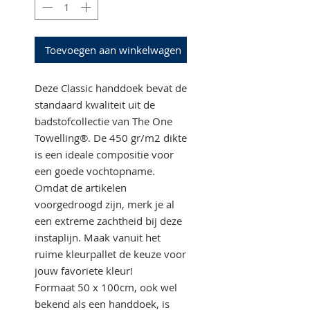
Toevoegen aan winkelwagen
Deze Classic handdoek bevat de
standaard kwaliteit uit de
badstofcollectie van The One
Towelling®. De 450 gr/m2 dikte
is een ideale compositie voor
een goede vochtopname.
Omdat de artikelen
voorgedroogd zijn, merk je al
een extreme zachtheid bij deze
instaplijn. Maak vanuit het
ruime kleurpallet de keuze voor
jouw favoriete kleur!
Formaat 50 x 100cm, ook wel
bekend als een handdoek, is