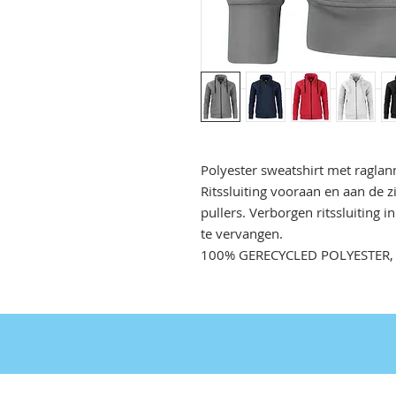
Polyester sweatshirt met ragla
Ritssluiting vooraan en aan de 
pullers. Verborgen ritssluiting 
te vervangen.
100% GERECYCLED POLYESTER,