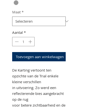
Maat
*
Aantal
*
Toevoegen aan winkelwagen
De Karting vertoont ten
opzichte van de Trial enkele
kleine verschillen
in uitvoering. Zo werd een
reflecterende bies aangebracht
op de rug
voor betere zichtbaarheid en de